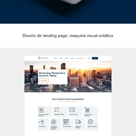
Diseño de landing page, maqueta visual estática
.