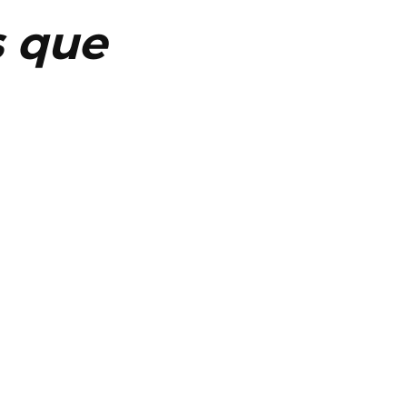
s que