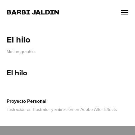
BARBI JALDIN
El hilo
Motion graphics
El hilo
Proyecto Personal
Ilustración en Illustrator y animación en Adobe After Effects